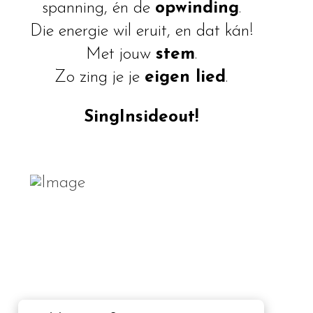
spanning, én de
opwinding
.
Die energie wil eruit, en dat kán!
Met jouw
stem
.
Zo zing je je
eigen lied
.
SingInsideout!