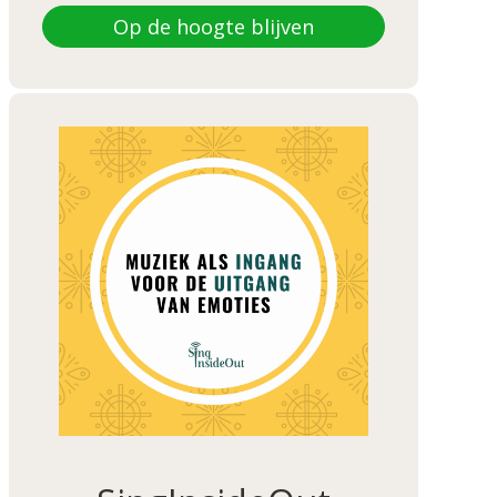
Op de hoogte blijven