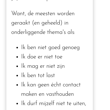
Want, de meesten worden
geraakt (en geheeld) in
onderliggende thema's als:
Ik ben niet goed genoeg
Ik doe er niet toe
Ik mag er niet zijn
Ik ben tot last
Ik kan geen écht contact
maken en vasthouden
Ik durf mijzelf niet te uiten,