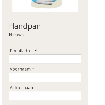
Handpan
Nieuws
E-mailadres *
Voornaam *
Achternaam