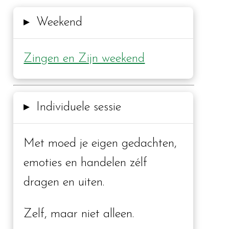
▸
Weekend
Zingen en Zijn weekend
▸
Individuele sessie
Met moed je eigen gedachten,
emoties en handelen zélf
dragen en uiten.
Zelf, maar niet alleen.