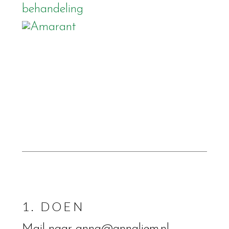
1. DOEN