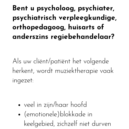
Bent u psycholoog, psychiater,
psychiatrisch verpleegkundige,
orthopedagoog, huisarts of
anderszins regiebehandelaar?
Als uw cliënt/patiënt het volgende
herkent, wordt muziektherapie vaak
ingezet:
veel in zijn/haar hoofd
(emotionele)blokkade in
keelgebied, zichzelf niet durven