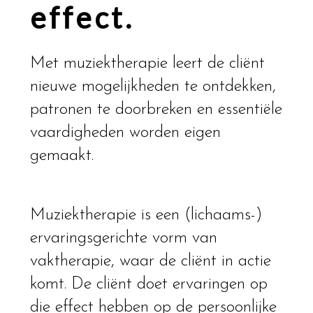
effect.
Met muziektherapie leert de cliënt
nieuwe mogelijkheden te ontdekken,
patronen te doorbreken en essentiële
vaardigheden worden eigen
gemaakt.
Muziektherapie is een (lichaams-)
ervaringsgerichte vorm van
vaktherapie, waar de cliënt in actie
komt. De cliënt doet ervaringen op
die effect hebben op de persoonlijke