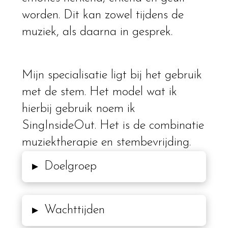
worden. Dit kan zowel tijdens de
muziek, als daarna in gesprek.
Mijn specialisatie ligt bij het gebruik
met de stem. Het model wat ik
hierbij gebruik noem ik
SingInsideOut. Het is de combinatie
muziektherapie en stembevrijding.
Doelgroep
▸
Wachttijden
▸