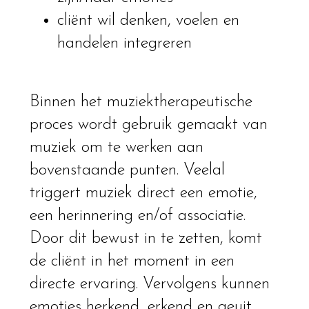
cliënt wil denken, voelen en
handelen integreren
Binnen het muziektherapeutische
proces wordt gebruik gemaakt van
muziek om te werken aan
bovenstaande punten. Veelal
triggert muziek direct een emotie,
een herinnering en/of associatie.
Door dit bewust in te zetten, komt
de cliënt in het moment in een
directe ervaring. Vervolgens kunnen
emoties herkend, erkend en geuit