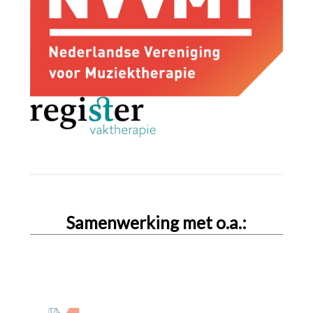
Samenwerking met o.a.: