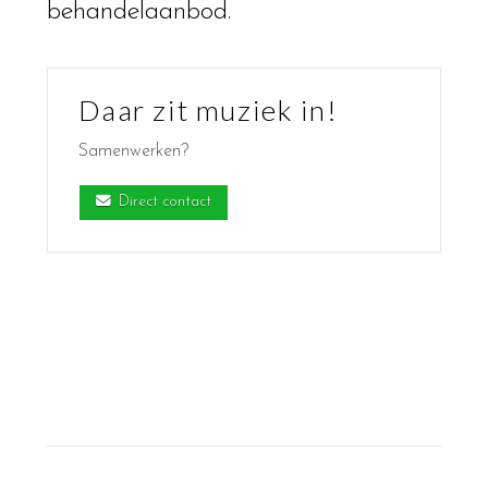
behandelaanbod.
Daar zit muziek in!
Samenwerken?
Direct contact