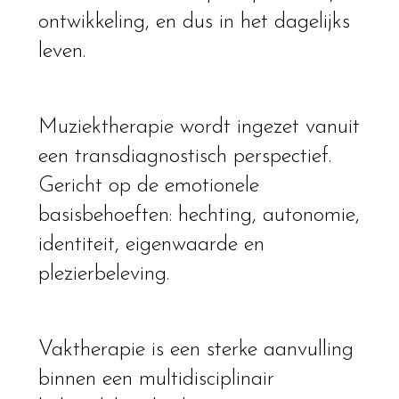
ontwikkeling, en dus in het dagelijks
leven.
Muziektherapie wordt ingezet vanuit
een transdiagnostisch perspectief.
Gericht op de emotionele
basisbehoeften: hechting, autonomie,
identiteit, eigenwaarde en
plezierbeleving.
Vaktherapie is een sterke aanvulling
binnen een multidisciplinair