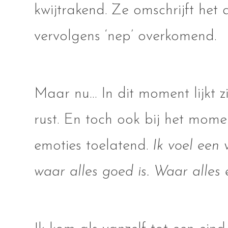
kwijtrakend. Ze omschrijft het 
vervolgens ‘nep’ overkomend.
Maar nu… In dit moment lijkt zi
rust. En toch ook bij het mome
emoties toelatend.
Ik voel een 
waar alles goed is. Waar alles 