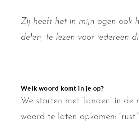
Zij heeft het in mijn ogen ook
delen, te lezen voor iedereen di
Welk woord komt in je op?
We starten met ‘landen’ in de
woord te laten opkomen: “rust.