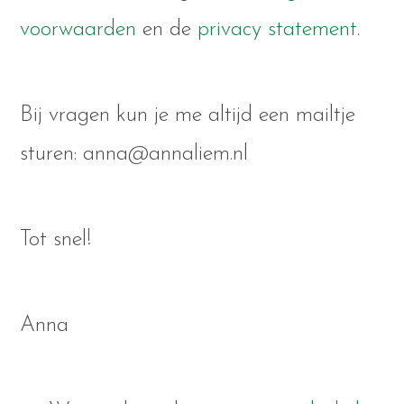
voorwaarden
en de
privacy statement
.
Bij vragen kun je me altijd een mailtje
sturen: anna@annaliem.nl
Tot snel!
Anna