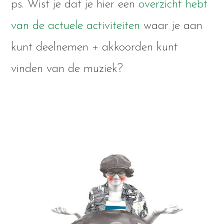
ps. Wist je dat je hier een
overzicht hebt
van de actuele activiteiten
waar je aan
kunt deelnemen + akkoorden kunt
vinden van de muziek?