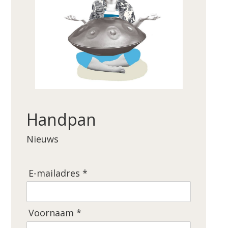
Handpan
Nieuws
E-mailadres *
Voornaam *