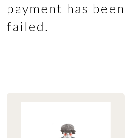
payment has been
failed.