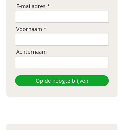
E-mailadres *
Voornaam *
Achternaam
Op de hoogte blijven