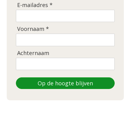
E-mailadres *
Voornaam *
Achternaam
Op de hoogte blijven