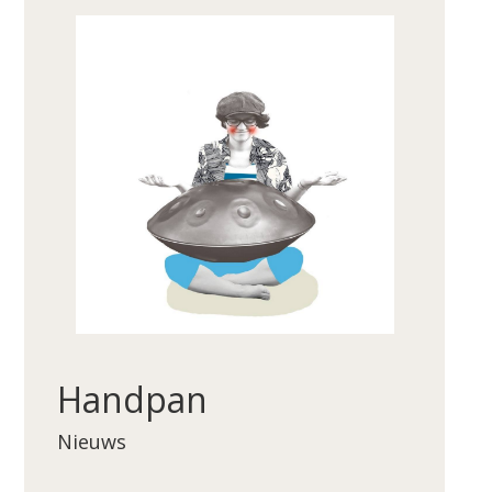
Handpan
Nieuws