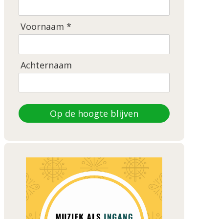
Voornaam *
Achternaam
Op de hoogte blijven