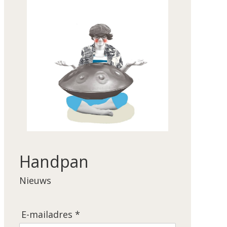
Handpan
Nieuws
E-mailadres *