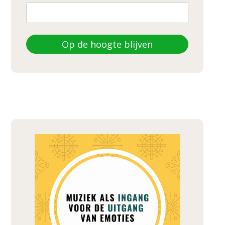
Op de hoogte blijven