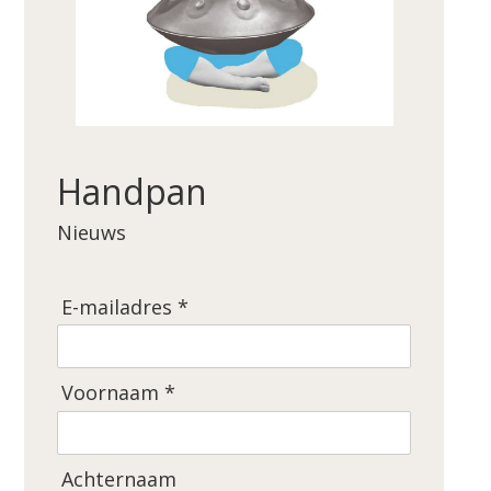
Handpan
Nieuws
E-mailadres *
Voornaam *
Achternaam