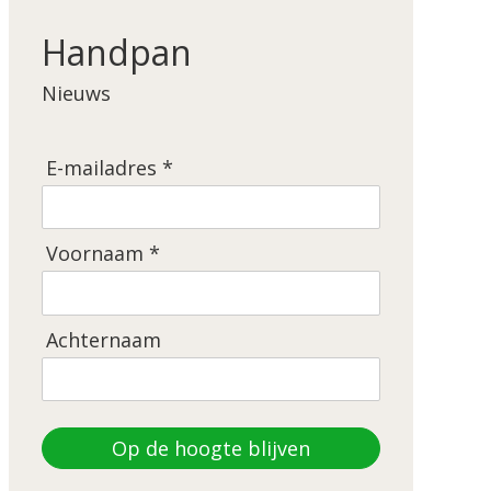
Handpan
Nieuws
E-mailadres *
Voornaam *
Achternaam
Op de hoogte blijven