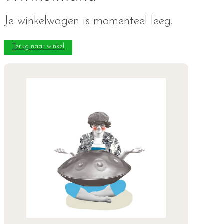
Je winkelwagen is momenteel leeg.
Terug naar winkel