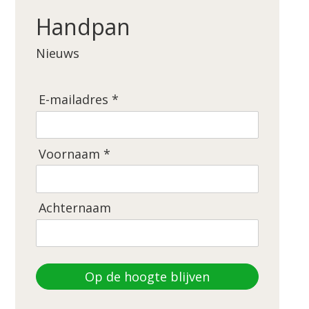
Handpan
Nieuws
E-mailadres *
Voornaam *
Achternaam
Op de hoogte blijven