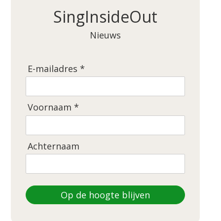
SingInsideOut
Nieuws
E-mailadres *
Voornaam *
Achternaam
Op de hoogte blijven