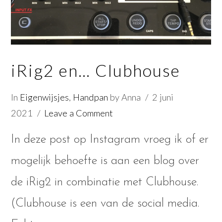
iRig2 en… Clubhouse
In
Eigenwijsjes
,
Handpan
by Anna
2 juni
2021
Leave a Comment
In deze post op Instagram vroeg ik of er
mogelijk behoefte is aan een blog over
de iRig2 in combinatie met Clubhouse.
(Clubhouse is een van de social media.