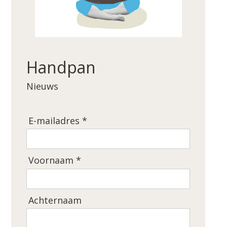
Handpan
Nieuws
E-mailadres *
Voornaam *
Achternaam