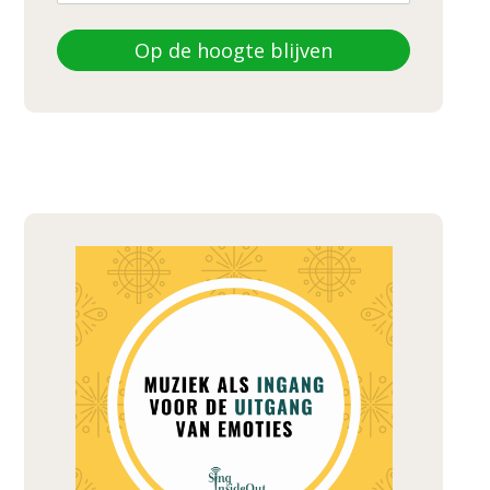
Op de hoogte blijven