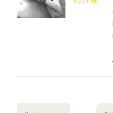
VIEW POST