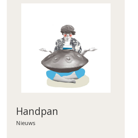
Handpan
Nieuws