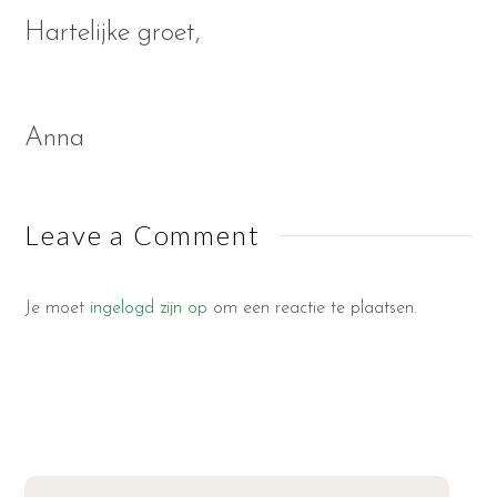
Hartelijke groet,
Anna
Leave a Comment
Je moet
ingelogd zijn op
om een reactie te plaatsen.