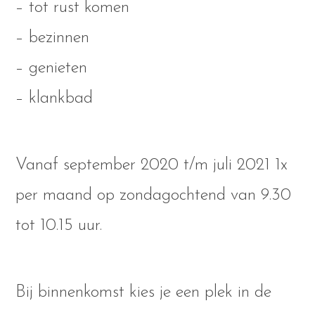
– tot rust komen
– bezinnen
– genieten
– klankbad
Vanaf september 2020 t/m juli 2021 1x
per maand op zondagochtend van 9.30
tot 10.15 uur.
Bij binnenkomst kies je een plek in de