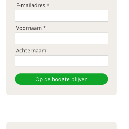
E-mailadres *
Voornaam *
Achternaam
Op de hoogte blijven