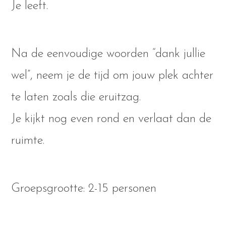
Je leeft.
Na de eenvoudige woorden “dank jullie
wel”, neem je de tijd om jouw plek achter
te laten zoals die eruitzag.
Je kijkt nog even rond en verlaat dan de
ruimte.
Groepsgrootte: 2-15 personen