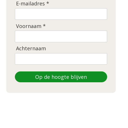
E-mailadres *
Voornaam *
Achternaam
Op de hoogte blijven