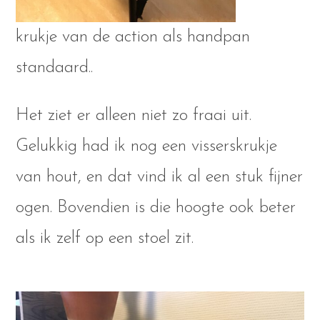
krukje van de action als handpan
standaard..
Het ziet er alleen niet zo fraai uit.
Gelukkig had ik nog een visserskrukje
van hout, en dat vind ik al een stuk fijner
ogen. Bovendien is die hoogte ook beter
als ik zelf op een stoel zit.