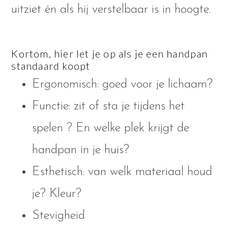
uitziet én als hij verstelbaar is in hoogte.
Kortom, hier let je op als je een
handpan
standaard koopt
Ergonomisch: goed voor je lichaam?
Functie: zit of sta je tijdens het
spelen ? En welke plek krijgt de
handpan in je huis?
Esthetisch: van welk materiaal houd
je? Kleur?
Stevigheid