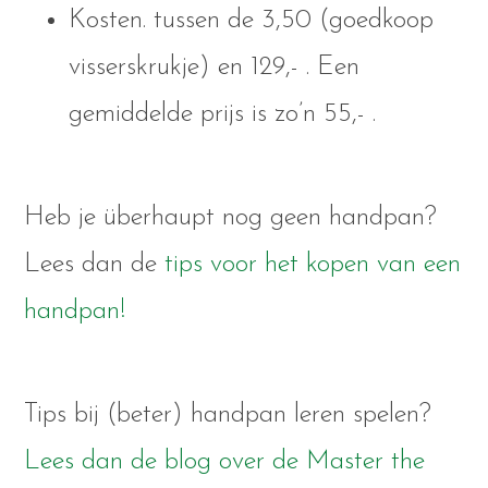
Kosten. tussen de 3,50 (goedkoop
visserskrukje) en 129,- . Een
gemiddelde prijs is zo’n 55,- .
Heb je überhaupt nog geen handpan?
Lees dan de
tips voor het kopen van een
handpan!
Tips bij (beter) handpan leren spelen?
Lees dan de blog over de Master the