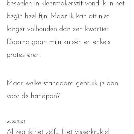
bespelen in kleermakerszit vond ik in het
begin heel fijn. Maar ik kan dit niet
langer volhouden dan een kwartier..
Daarna gaan mijn knieën en enkels
protesteren.
Maar welke standaard gebruik je dan
voor de handpan?
Supertip!
Al zeg ik het zelf… Het visserkrukje!