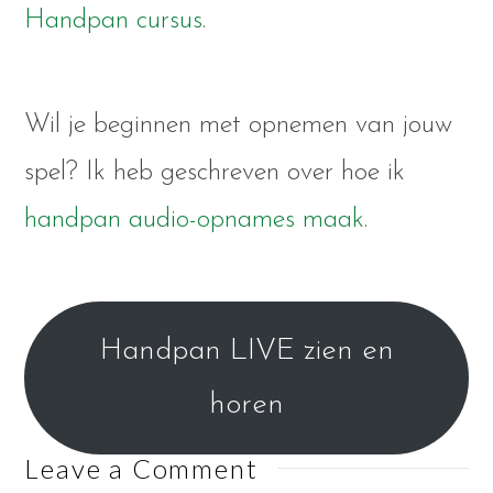
Handpan cursus
.
Wil je beginnen met opnemen van jouw
spel? Ik heb geschreven over hoe ik
handpan audio-opnames maak
.
Handpan LIVE zien en
horen
Leave a Comment