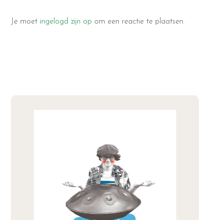
Je moet
ingelogd zijn op
om een reactie te plaatsen.