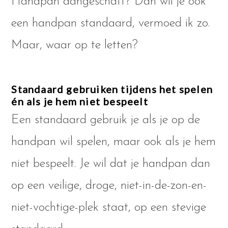
Handpan aangeschaft? Dan wil je ook
een handpan standaard, vermoed ik zo.
Maar, waar op te letten?
Standaard gebruiken tijdens het spelen
én als je hem niet bespeelt
Een standaard gebruik je als je op de
handpan wil spelen, maar ook als je hem
niet bespeelt. Je wil dat je handpan dan
op een veilige, droge, niet-in-de-zon-en-
niet-vochtige-plek staat, op een stevige