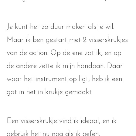
Je kunt het zo duur maken als je wil.
Maar ik ben gestart met 2 visserskrukjes
van de action. Op de ene zat ik, en op
de andere zette ik mijn handpan. Daar
waar het instrument op ligt, heb ik een
gat in het in krukje gemaakt.
Een visserskrukje vind ik ideaal, en ik
gebruik het nu nog als ik oefen.