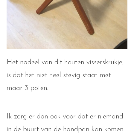
Het nadeel van dit houten visserskrukje,
is dat het niet heel stevig staat met
maar 3 poten.
Ik zorg er dan ook voor dat er niemand
in de buurt van de handpan kan komen.