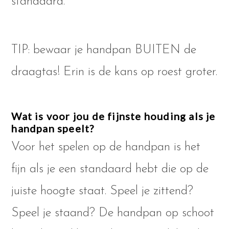
standaard.
TIP: bewaar je handpan BUITEN de
draagtas! Erin is de kans op roest groter.
Wat is voor jou de fijnste houding als je
handpan speelt?
Voor het spelen op de handpan is het
fijn als je een standaard hebt die op de
juiste hoogte staat. Speel je zittend?
Speel je staand? De handpan op schoot