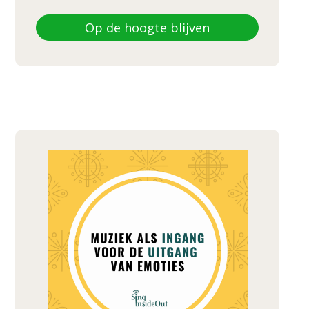
Op de hoogte blijven