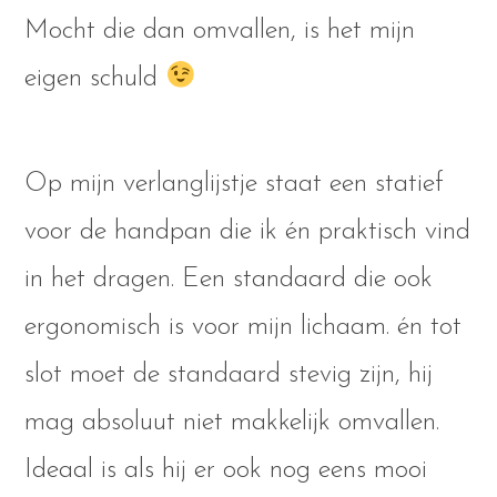
Mocht die dan omvallen, is het mijn
eigen schuld
Op mijn verlanglijstje staat een statief
voor de handpan die ik én praktisch vind
in het dragen. Een standaard die ook
ergonomisch is voor mijn lichaam. én tot
slot moet de standaard stevig zijn, hij
mag absoluut niet makkelijk omvallen.
Ideaal is als hij er ook nog eens mooi