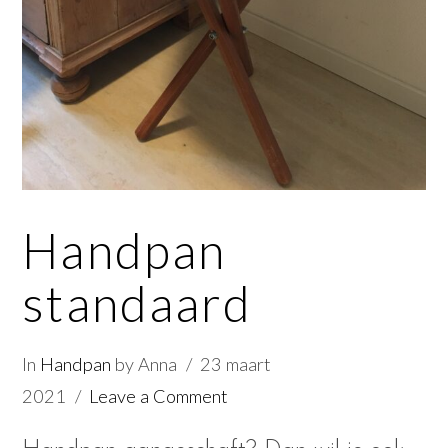
Handpan
standaard
In
Handpan
by Anna
23 maart
2021
Leave a Comment