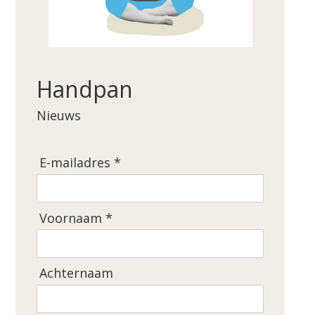
Handpan
Nieuws
E-mailadres *
Voornaam *
Achternaam