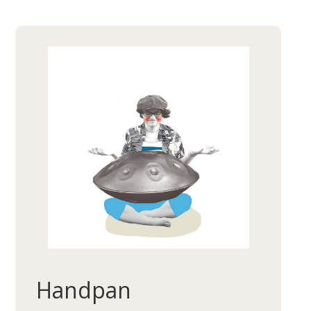
Handpan