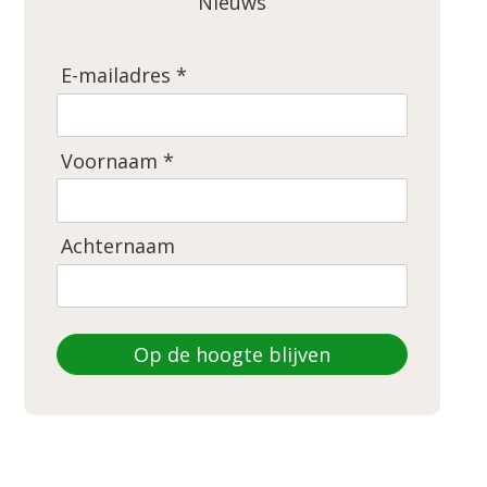
Nieuws
E-mailadres *
Voornaam *
Achternaam
Op de hoogte blijven