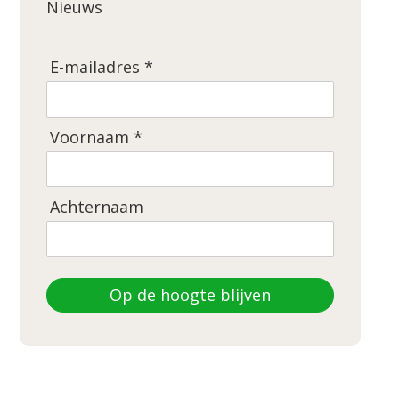
Nieuws
E-mailadres *
Voornaam *
Achternaam
Op de hoogte blijven