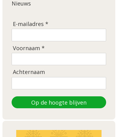
Nieuws
E-mailadres *
Voornaam *
Achternaam
Op de hoogte blijven