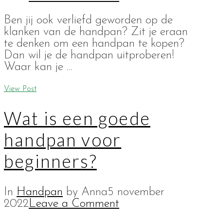
Ben jij ook verliefd geworden op de
klanken van de handpan? Zit je eraan
te denken om een handpan te kopen?
Dan wil je de handpan uitproberen!
Waar kan je …
View Post
Wat is een goede
handpan voor
beginners?
In
Handpan
by Anna
5 november
2022
Leave a Comment