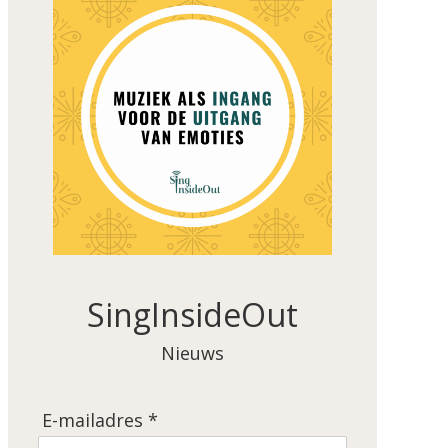
SingInsideOut
Nieuws
E-mailadres *